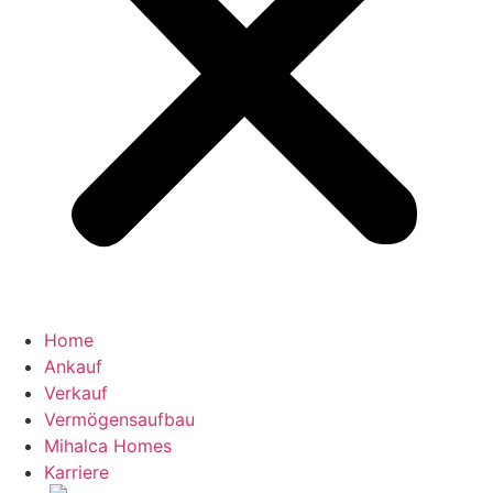
Home
Ankauf
Verkauf
Vermögensaufbau
Mihalca Homes
Karriere