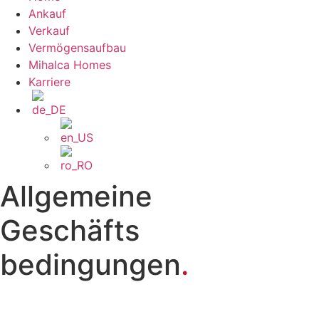
Ankauf
Verkauf
Vermögensaufbau
Mihalca Homes
Karriere
Allgemeine
Geschäfts
bedingungen
.