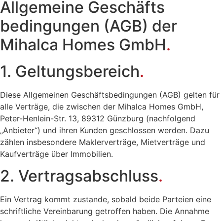
Allgemeine Geschäfts
bedingungen (AGB) der
Mihalca Homes GmbH
.
1. Geltungsbereich
.
Diese Allgemeinen Geschäftsbedingungen (AGB) gelten für
alle Verträge, die zwischen der Mihalca Homes GmbH,
Peter-Henlein-Str. 13, 89312 Günzburg (nachfolgend
„Anbieter“) und ihren Kunden geschlossen werden. Dazu
zählen insbesondere Maklerverträge, Mietverträge und
Kaufverträge über Immobilien.
2. Vertragsabschluss
.
Ein Vertrag kommt zustande, sobald beide Parteien eine
schriftliche Vereinbarung getroffen haben. Die Annahme