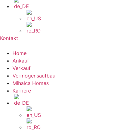
Kontakt
Home
Ankauf
Verkauf
Vermögensaufbau
Mihalca Homes
Karriere