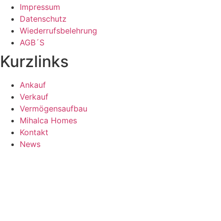
Impressum
Datenschutz
Wiederrufsbelehrung
AGB´S
Kurzlinks
Ankauf
Verkauf
Vermögensaufbau
Mihalca Homes
Kontakt
News