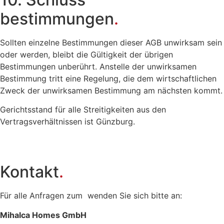
bestimmungen
.
Sollten einzelne Bestimmungen dieser AGB unwirksam sein
oder werden, bleibt die Gültigkeit der übrigen
Bestimmungen unberührt. Anstelle der unwirksamen
Bestimmung tritt eine Regelung, die dem wirtschaftlichen
Zweck der unwirksamen Bestimmung am nächsten kommt.
Gerichtsstand für alle Streitigkeiten aus den
Vertragsverhältnissen ist Günzburg.
Kontakt
.
Für alle Anfragen zum wenden Sie sich bitte an:
Mihalca Homes GmbH