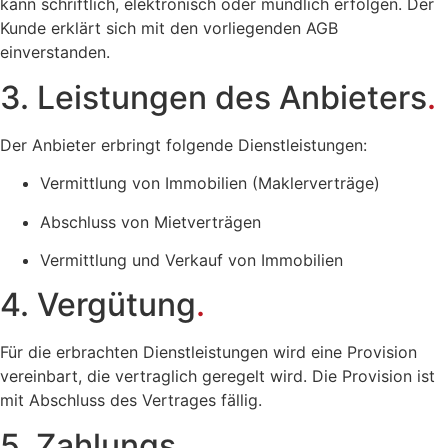
kann schriftlich, elektronisch oder mündlich erfolgen. Der
Kunde erklärt sich mit den vorliegenden AGB
einverstanden.
3. Leistungen des Anbieters
.
Der Anbieter erbringt folgende Dienstleistungen:
Vermittlung von Immobilien (Maklerverträge)
Abschluss von Mietverträgen
Vermittlung und Verkauf von Immobilien
4. Vergütung
.
Für die erbrachten Dienstleistungen wird eine Provision
vereinbart, die vertraglich geregelt wird. Die Provision ist
mit Abschluss des Vertrages fällig.
5. Zahlungs