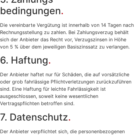
bedingungen
.
Die vereinbarte Vergütung ist innerhalb von 14 Tagen nach
Rechnungsstellung zu zahlen. Bei Zahlungsverzug behält
sich der Anbieter das Recht vor, Verzugszinsen in Höhe
von 5 % über dem jeweiligen Basiszinssatz zu verlangen.
6. Haftung
.
Der Anbieter haftet nur für Schäden, die auf vorsätzliche
oder grob fahrlässige Pflichtverletzungen zurückzuführen
sind. Eine Haftung für leichte Fahrlässigkeit ist
ausgeschlossen, soweit keine wesentlichen
Vertragspflichten betroffen sind.
7. Datenschutz
.
Der Anbieter verpflichtet sich, die personenbezogenen