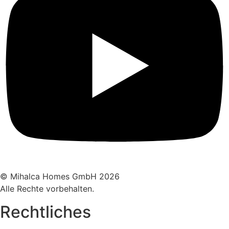
© Mihalca Homes GmbH 2026
Alle Rechte vorbehalten.
Rechtliches