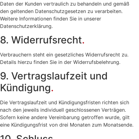
Daten der Kunden vertraulich zu behandeln und gemäß
den geltenden Datenschutzgesetzen zu verarbeiten.
Weitere Informationen finden Sie in unserer
Datenschutzerklärung.
8. Widerrufsrecht
.
Verbrauchern steht ein gesetzliches Widerrufsrecht zu.
Details hierzu finden Sie in der Widerrufsbelehrung.
9. Vertragslaufzeit und
Kündigung
.
Die Vertragslaufzeit und Kündigungsfristen richten sich
nach den jeweils individuell geschlossenen Verträgen.
Sofern keine andere Vereinbarung getroffen wurde, gilt
eine Kündigungsfrist von drei Monaten zum Monatsende.
10. Schluss