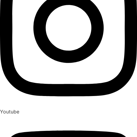
Youtube