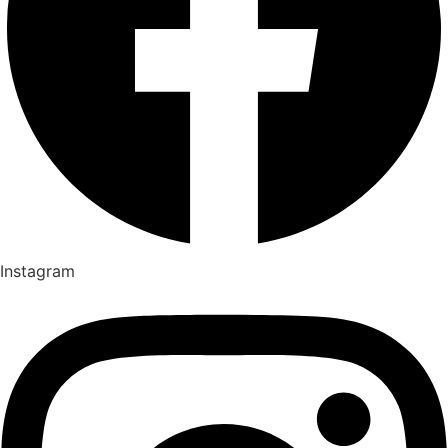
Instagram