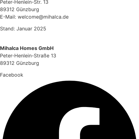
Peter-Henlein-Str. 13
89312 Günzburg
E-Mail:
welcome@mihalca.de
Stand: Januar 2025
Mihalca Homes GmbH
Peter-Henlein-Straße 13
89312 Günzburg
Facebook