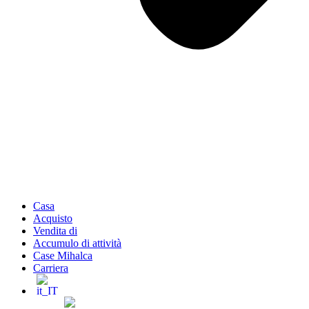
Casa
Acquisto
Vendita di
Accumulo di attività
Case Mihalca
Carriera