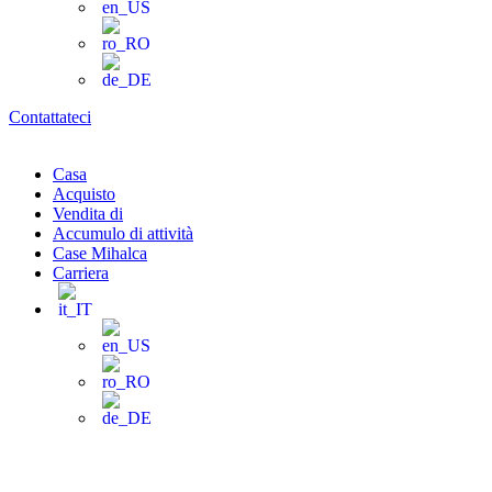
Contattateci
Casa
Acquisto
Vendita di
Accumulo di attività
Case Mihalca
Carriera