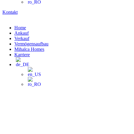
Kontakt
Home
Ankauf
Verkauf
Vermögensaufbau
Mihalca Homes
Karriere