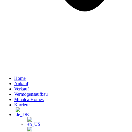
Home
Ankauf
Verkauf
Vermögensaufbau
Mihalca Homes
Karriere